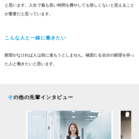
と思います。人生で最も長い時間を費やしても惜しくないと思えること
が重要だと思っています。
こんな人と一緒に働きたい
願望がなければ人は前に進もうとしません。確固たる自分の願望を持っ
た人と働きたいと思います。
その他の先輩インタビュー