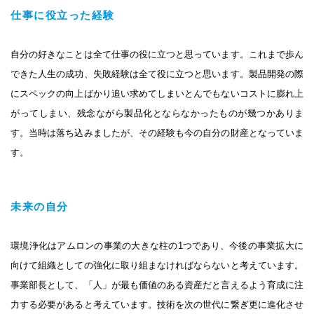
仕事に役立った経験
自分の好きなことは全て仕事の役に立つと思っています。これまで歩ん
できた人生の成功、失敗経験は全て役に立つと思います。製品開発の際
にスペックの向上ばかり追い求めてしまいとんでもないコストに膨れ上
がってしまい、残念ながら製品化とならなかったものが幾つかありま
す。当時は落ち込みましたが、その経験も今の自分の財産となっていま
す。
未来の自分
環境浄化はアムロンの事業の大きな柱の1つであり、今後の事業拡大に
向けて組織としての強化に取り組まなければならないと考えています。
事業部長として、「人」が最も価値のある資産だと言えるよう育成に注
力する必要があると考えています。技術を次の世代に繋ぎ更に進化させ