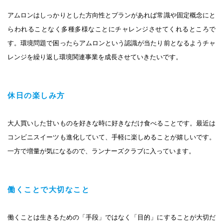
アムロンはしっかりとした方向性とプランがあれば常識や固定概念にと
らわれることなく多種多様なことにチャレンジさせてくれるところで
す。環境問題で困ったらアムロンという認識が当たり前となるようチャ
レンジを繰り返し環境関連事業を成長させていきたいです。
休日の楽しみ方
大人買いした甘いものを好きな時に好きなだけ食べることです。最近は
コンビニスイーツも進化していて、手軽に楽しめることが嬉しいです。
一方で増量が気になるので、ランナーズクラブに入っています。
働くことで大切なこと
働くことは生きるための「手段」ではなく「目的」にすることが大切だ