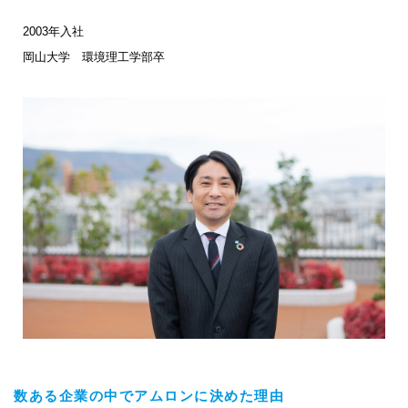
2003年入社
岡山大学 環境理工学部卒
数ある企業の中でアムロンに決めた理由