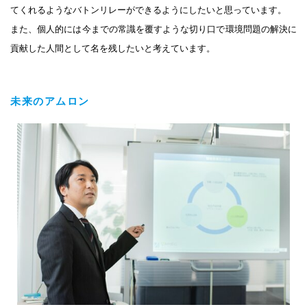
てくれるようなバトンリレーができるようにしたいと思っています。
また、個人的には今までの常識を覆すような切り口で環境問題の解決に
貢献した人間として名を残したいと考えています。
未来のアムロン