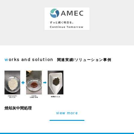
works and solution
関連実績/ソリューション事例
焼却灰中間処理
view more