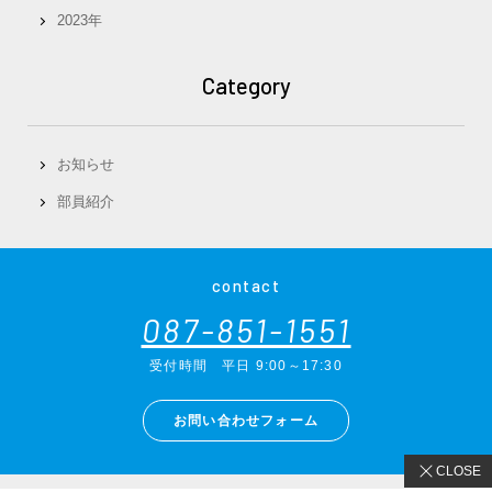
2023年
Category
お知らせ
部員紹介
contact
087-851-1551
受付時間
平日 9:00～17:30
お問い合わせフォーム
CLOSE