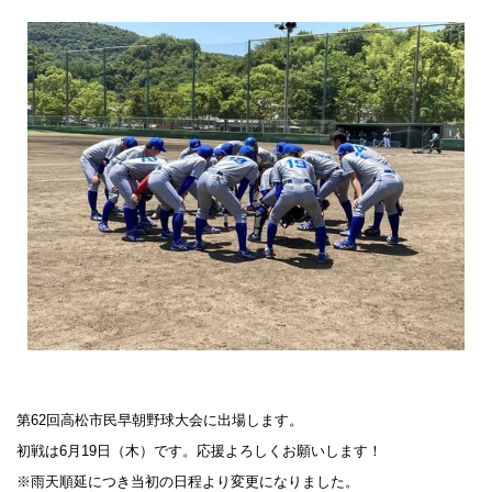
第62回高松市民早朝野球大会に出場します。
初戦は6月19日（木）です。応援よろしくお願いします！
※雨天順延につき当初の日程より変更になりました。