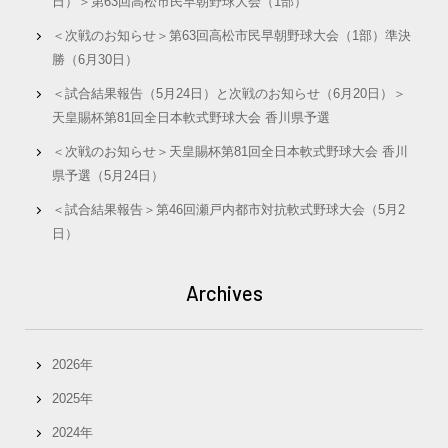
日）＞第63回高松市民早朝野球大会（1部）
＜次戦のお知らせ＞第63回高松市民早朝野球大会（1部）準決
勝（6月30日）
＜試合結果報告（5月24日）と次戦のお知らせ（6月20日）＞
天皇賜杯第81回全日本軟式野球大会 香川県予選
＜次戦のお知らせ＞天皇賜杯第81回全日本軟式野球大会 香川
県予選（5月24日）
＜試合結果報告＞第46回瀬戸内都市対抗軟式野球大会（5月2
日）
Archives
2026年
2025年
2024年