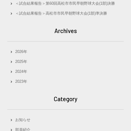
＜試合結果報告＞第60回高松市市民早朝野球大会(1部)決勝
＜試合結果報告＞高松市市民早朝野球大会(1部)準決勝
Archives
2026年
2025年
2024年
2023年
Category
お知らせ
部員紹介