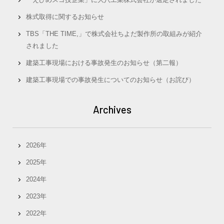
株式取得に関するお知らせ
TBS「THE TIME,」で株式会社ちよだ製作所の取組みが紹介
されました
建築工事現場における事故発生のお知らせ（第二報）
建築工事現場での事故発生についてのお知らせ（お詫び）
Archives
2026年
2025年
2024年
2023年
2022年