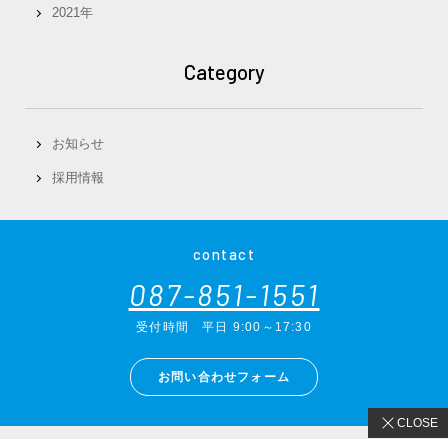
2021年
Category
お知らせ
採用情報
contact
087-851-1551
受付時間
平日 9:00～17:30
お問い合わせフォーム
CLOSE