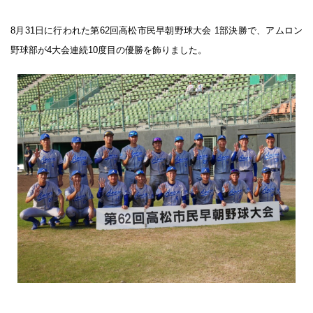
8月31日に行われた第62回高松市民早朝野球大会 1部決勝で、アムロン
野球部が4大会連続10度目の優勝を飾りました。