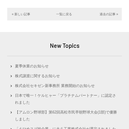
« 新しい記事
一覧に戻る
過去の記事 »
New Topics
夏季休業のお知らせ
株式譲渡に関するお知らせ
株式会社セキゼン新事務所 業務開始のお知らせ
日本で唯一！ケルヒャー「プラチナムパートナー」に認定さ
れました
【アムロン野球部】第62回高松市民早朝野球大会(1部)で優勝
しました
「えひめスゴ技企業」に大八工業株式会社が選定されました