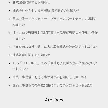
株式譲渡に関するお知らせ
株式会社セキゼン新事務所 業務開始のお知らせ
日本で唯一！ケルヒャー「プラチナムパートナー」に認定さ
れました
【アムロン野球部】第62回高松市民早朝野球大会(1部)で優勝
しました
「えひめスゴ技企業」に大八工業株式会社が選定されました
株式取得に関するお知らせ
TBS「THE TIME,」で株式会社ちよだ製作所の取組みが紹介
されました
建築工事現場における事故発生のお知らせ（第二報）
建築工事現場での事故発生についてのお知らせ（お詫び）
Archives