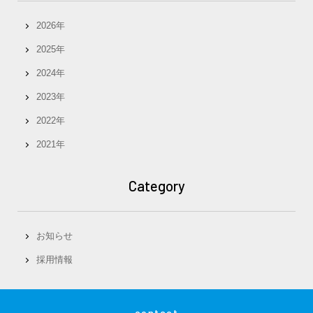
2026年
2025年
2024年
2023年
2022年
2021年
Category
お知らせ
採用情報