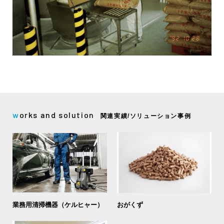
works and solution
関連実績/ソリューション事例
業務用清掃機器（ケルヒャー）
おがくず