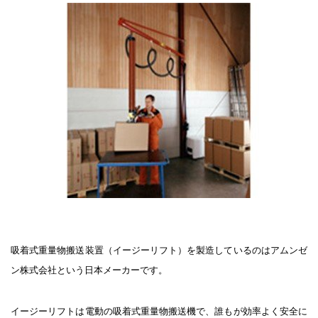
吸着式重量物搬送装置（イージーリフト）を製造しているのはアムンゼ
ン株式会社という日本メーカーです。
イージーリフトは電動の吸着式重量物搬送機で、誰もが効率よく安全に