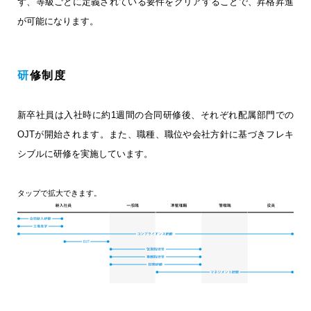
ず、等級ごとに定義されている要件をクリアすることで、昇格昇進
が可能になります。
研修制度
新卒社員は入社時に約1週間の合同研修後、それぞれ配属部門での
OJTが開始されます。
また、職種、職位や会社方針に基づきフレキ
シブルに研修を実施しています。
タップで拡大できます。