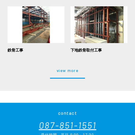
鉄骨工事
下地鉄骨取付工事
view more
contact
087-851-1551
受付時間
平日 9:00～17:30