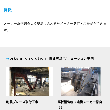
特徴
メーカー系列関係なく現場に合わせたメーカー選定とご提案ができま
す。
works and solution
関連実績/ソリューション事例
耐震ブレース取付工事
厚板構造物（建機メーカー様向
け）