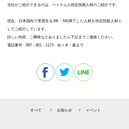
当社がご紹介できるのは、ベトナム人特定技能人材のご紹介です。
現在、日本国内で実習生を3年・5年満了した人材を特定技能人材と
してご紹介しています。
詳しい内容、ご興味などありましたら下記までご連絡ください。
電話番号：087－851－1173 佐々木・森まで
すべて
お知らせ
イベント